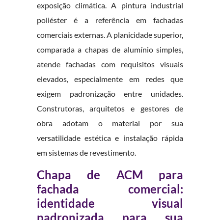
exposição climática. A pintura industrial
poliéster é a referência em fachadas
comerciais externas. A planicidade superior,
comparada a chapas de alumínio simples,
atende fachadas com requisitos visuais
elevados, especialmente em redes que
exigem padronização entre unidades.
Construtoras, arquitetos e gestores de
obra adotam o material por sua
versatilidade estética e instalação rápida
em sistemas de revestimento.
Chapa de ACM para
fachada comercial:
identidade visual
padronizada para sua