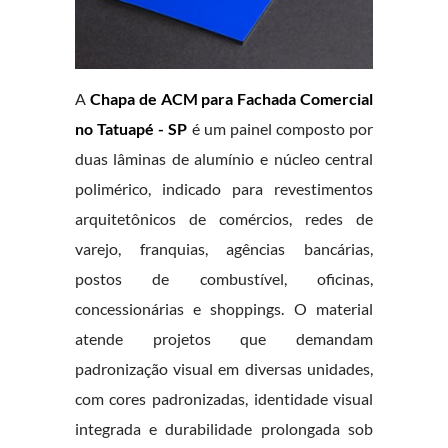
A
Chapa de ACM para Fachada Comercial
no Tatuapé - SP
é um painel composto por
duas lâminas de alumínio e núcleo central
polimérico, indicado para revestimentos
arquitetônicos de comércios, redes de
varejo, franquias, agências bancárias,
postos de combustível, oficinas,
concessionárias e shoppings. O material
atende projetos que demandam
padronização visual em diversas unidades,
com cores padronizadas, identidade visual
integrada e durabilidade prolongada sob