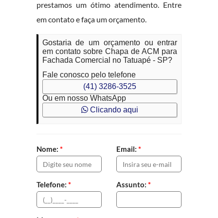
prestamos um ótimo atendimento. Entre
em contato e faça um orçamento.
Gostaria de um orçamento ou entrar
em contato sobre Chapa de ACM para
Fachada Comercial no Tatuapé - SP?
Fale conosco pelo telefone
(41) 3286-3525
Ou em nosso WhatsApp
Clicando aqui
Nome:
*
Email:
*
Telefone:
*
Assunto:
*