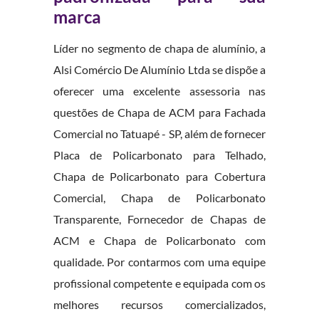
marca
Líder no segmento de chapa de alumínio, a
Alsi Comércio De Alumínio Ltda se dispõe a
oferecer uma excelente assessoria nas
questões de Chapa de ACM para Fachada
Comercial no Tatuapé - SP, além de fornecer
Placa de Policarbonato para Telhado,
Chapa de Policarbonato para Cobertura
Comercial, Chapa de Policarbonato
Transparente, Fornecedor de Chapas de
ACM e Chapa de Policarbonato com
qualidade. Por contarmos com uma equipe
profissional competente e equipada com os
melhores recursos comercializados,