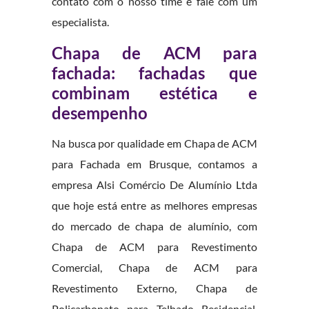
contato com o nosso time e fale com um
especialista.
Chapa de ACM para
fachada: fachadas que
combinam estética e
desempenho
Na busca por qualidade em Chapa de ACM
para Fachada em Brusque, contamos a
empresa Alsi Comércio De Alumínio Ltda
que hoje está entre as melhores empresas
do mercado de chapa de alumínio, com
Chapa de ACM para Revestimento
Comercial, Chapa de ACM para
Revestimento Externo, Chapa de
Policarbonato para Telhado Residencial,