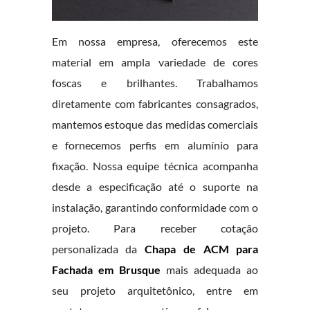
Em nossa empresa, oferecemos este
material em ampla variedade de cores
foscas e brilhantes. Trabalhamos
diretamente com fabricantes consagrados,
mantemos estoque das medidas comerciais
e fornecemos perfis em alumínio para
fixação. Nossa equipe técnica acompanha
desde a especificação até o suporte na
instalação, garantindo conformidade com o
projeto. Para receber cotação
personalizada da
Chapa de ACM para
Fachada em Brusque
mais adequada ao
seu projeto arquitetônico, entre em