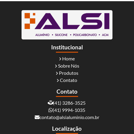
Institucional
Home
Sobre Nós
Produtos
Contato
Contato
(41) 3286-3525
(41) 9994-1035
contato@alsialuminio.com.br
Localização