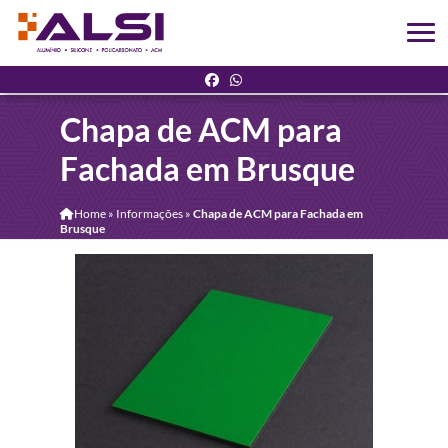
Chapa de ACM para
Fachada em Brusque
Home
»
Informações
»
Chapa de ACM para Fachada em
Brusque