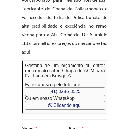
Fabricante de Chapa de Policarbonato e
Fornecedor de Telha de Policarbonato de
alta credibilidade e excelência no ramo.
Venha para a Alsi Comércio De Alumínio
Ltda, os melhores preços do mercado estão
aqui!
Gostaria de um orçamento ou entrar
em contato sobre Chapa de ACM para
Fachada em Brusque?
Fale conosco pelo telefone
(41) 3286-3525
Ou em nosso WhatsApp
Clicando aqui
Nome:
*
Email:
*