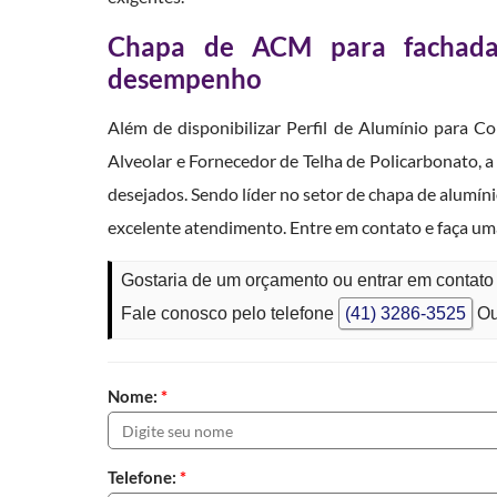
Chapa de ACM para fachada:
desempenho
Além de disponibilizar Perfil de Alumínio para 
Alveolar e Fornecedor de Telha de Policarbonato,
desejados. Sendo líder no setor de chapa de alumín
excelente atendimento. Entre em contato e faça um
Gostaria de um orçamento ou entrar em conta
Fale conosco pelo telefone
(41) 3286-3525
Ou
Nome:
*
Telefone:
*