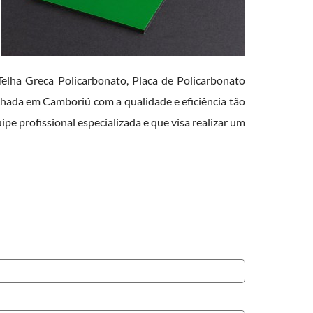
elha Greca Policarbonato, Placa de Policarbonato
hada em Camboriú com a qualidade e eficiência tão
e profissional especializada e que visa realizar um