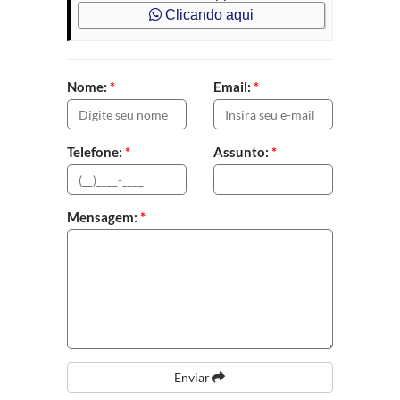
Clicando aqui
Nome:
*
Email:
*
Telefone:
*
Assunto:
*
Mensagem:
*
Enviar