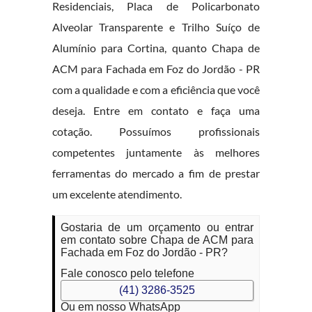
Residenciais, Placa de Policarbonato
Alveolar Transparente e Trilho Suíço de
Alumínio para Cortina, quanto Chapa de
ACM para Fachada em Foz do Jordão - PR
com a qualidade e com a eficiência que você
deseja. Entre em contato e faça uma
cotação. Possuímos profissionais
competentes juntamente às melhores
ferramentas do mercado a fim de prestar
um excelente atendimento.
Gostaria de um orçamento ou entrar
em contato sobre Chapa de ACM para
Fachada em Foz do Jordão - PR?
Fale conosco pelo telefone
(41) 3286-3525
Ou em nosso WhatsApp