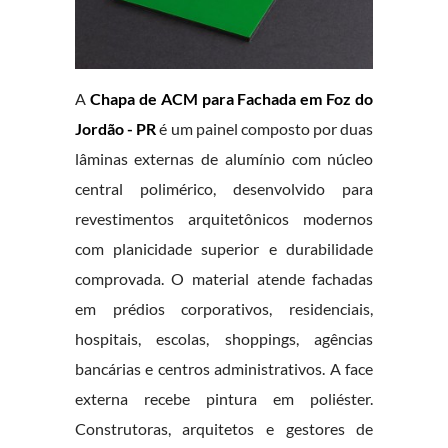
A
Chapa de ACM para Fachada em Foz do
Jordão - PR
é um painel composto por duas
lâminas externas de alumínio com núcleo
central polimérico, desenvolvido para
revestimentos arquitetônicos modernos
com planicidade superior e durabilidade
comprovada. O material atende fachadas
em prédios corporativos, residenciais,
hospitais, escolas, shoppings, agências
bancárias e centros administrativos. A face
externa recebe pintura em poliéster.
Construtoras, arquitetos e gestores de