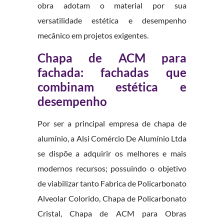
obra adotam o material por sua
versatilidade estética e desempenho
mecânico em projetos exigentes.
Chapa de ACM para
fachada: fachadas que
combinam estética e
desempenho
Por ser a principal empresa de chapa de
alumínio, a Alsi Comércio De Alumínio Ltda
se dispõe a adquirir os melhores e mais
modernos recursos; possuindo o objetivo
de viabilizar tanto Fabrica de Policarbonato
Alveolar Colorido, Chapa de Policarbonato
Cristal, Chapa de ACM para Obras