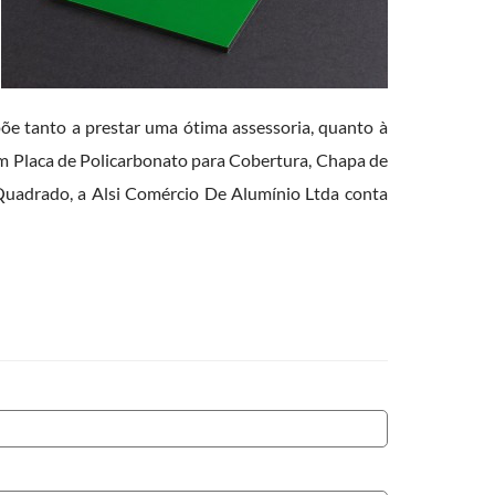
õe tanto a prestar uma ótima assessoria, quanto à
m Placa de Policarbonato para Cobertura, Chapa de
Quadrado, a Alsi Comércio De Alumínio Ltda conta