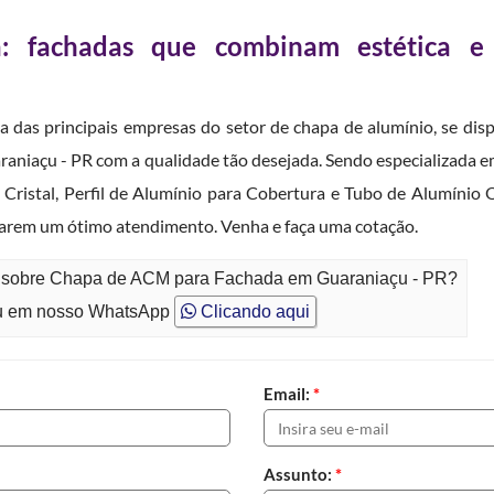
 fachadas que combinam estética e
 das principais empresas do setor de chapa de alumínio, se disp
iaçu - PR com a qualidade tão desejada. Sendo especializada e
Cristal, Perfil de Alumínio para Cobertura e Tubo de Alumínio 
lizarem um ótimo atendimento. Venha e faça uma cotação.
to sobre Chapa de ACM para Fachada em Guaraniaçu - PR?
 em nosso WhatsApp
Clicando aqui
Email:
*
Assunto:
*