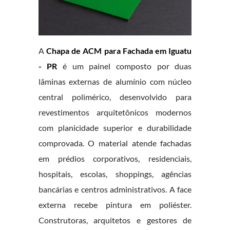
A
Chapa de ACM para Fachada em Iguatu
- PR
é um painel composto por duas
lâminas externas de alumínio com núcleo
central polimérico, desenvolvido para
revestimentos arquitetônicos modernos
com planicidade superior e durabilidade
comprovada. O material atende fachadas
em prédios corporativos, residenciais,
hospitais, escolas, shoppings, agências
bancárias e centros administrativos. A face
externa recebe pintura em poliéster.
Construtoras, arquitetos e gestores de