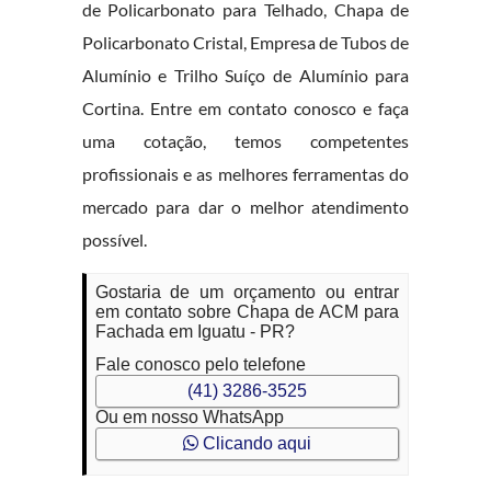
de Policarbonato para Telhado, Chapa de
Policarbonato Cristal, Empresa de Tubos de
Alumínio e Trilho Suíço de Alumínio para
Cortina. Entre em contato conosco e faça
uma cotação, temos competentes
profissionais e as melhores ferramentas do
mercado para dar o melhor atendimento
possível.
Gostaria de um orçamento ou entrar
em contato sobre Chapa de ACM para
Fachada em Iguatu - PR?
Fale conosco pelo telefone
(41) 3286-3525
Ou em nosso WhatsApp
Clicando aqui