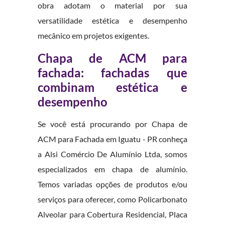
obra adotam o material por sua
versatilidade estética e desempenho
mecânico em projetos exigentes.
Chapa de ACM para
fachada: fachadas que
combinam estética e
desempenho
Se você está procurando por Chapa de
ACM para Fachada em Iguatu - PR conheça
a Alsi Comércio De Alumínio Ltda, somos
especializados em chapa de alumínio.
Temos variadas opções de produtos e/ou
serviços para oferecer, como Policarbonato
Alveolar para Cobertura Residencial, Placa