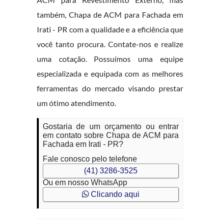
também, Chapa de ACM para Fachada em
Irati - PR com a qualidade e a eficiência que
você tanto procura. Contate-nos e realize
uma cotação. Possuímos uma equipe
especializada e equipada com as melhores
ferramentas do mercado visando prestar
um ótimo atendimento.
Gostaria de um orçamento ou entrar
em contato sobre Chapa de ACM para
Fachada em Irati - PR?
Fale conosco pelo telefone
(41) 3286-3525
Ou em nosso WhatsApp
Clicando aqui