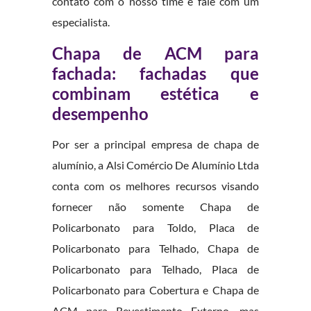
contato com o nosso time e fale com um
especialista.
Chapa de ACM para
fachada: fachadas que
combinam estética e
desempenho
Por ser a principal empresa de chapa de
alumínio, a Alsi Comércio De Alumínio Ltda
conta com os melhores recursos visando
fornecer não somente Chapa de
Policarbonato para Toldo, Placa de
Policarbonato para Telhado, Chapa de
Policarbonato para Telhado, Placa de
Policarbonato para Cobertura e Chapa de
ACM para Revestimento Externo, mas