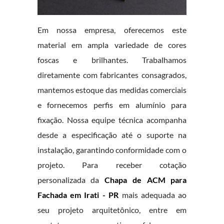
Em nossa empresa, oferecemos este
material em ampla variedade de cores
foscas e brilhantes. Trabalhamos
diretamente com fabricantes consagrados,
mantemos estoque das medidas comerciais
e fornecemos perfis em alumínio para
fixação. Nossa equipe técnica acompanha
desde a especificação até o suporte na
instalação, garantindo conformidade com o
projeto. Para receber cotação
personalizada da
Chapa de ACM para
Fachada em Irati - PR
mais adequada ao
seu projeto arquitetônico, entre em