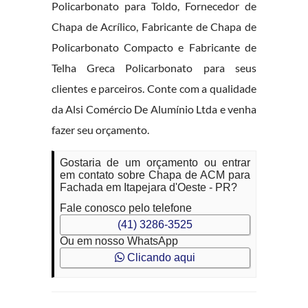
Policarbonato para Toldo, Fornecedor de
Chapa de Acrílico, Fabricante de Chapa de
Policarbonato Compacto e Fabricante de
Telha Greca Policarbonato para seus
clientes e parceiros. Conte com a qualidade
da Alsi Comércio De Alumínio Ltda e venha
fazer seu orçamento.
Gostaria de um orçamento ou entrar
em contato sobre Chapa de ACM para
Fachada em Itapejara d'Oeste - PR?
Fale conosco pelo telefone
(41) 3286-3525
Ou em nosso WhatsApp
Clicando aqui