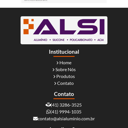
Institucional
Home
Sobre Nós
Produtos
Contato
Contato
(41) 3286-3525
(41) 9994-1035
contato@alsialuminio.com.br