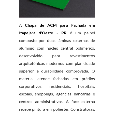
A
Chapa de ACM para Fachada em
Itapejara d'Oeste - PR
é um painel
composto por duas lâminas externas de
alumínio com núcleo central polimérico,
desenvolvido para revestimentos
arquitetônicos modernos com planicidade
superior e durabilidade comprovada. O
material atende fachadas em prédios
corporativos, residenciais, hospitais,
escolas, shoppings, agências bancárias e
centros administrativos. A face externa
recebe pintura em poliéster. Construtoras,