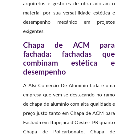
arquitetos e gestores de obra adotam o
material por sua versatilidade estética e
desempenho mecânico em projetos
exigentes.
Chapa de ACM para
fachada: fachadas que
combinam estética e
desempenho
A Alsi Comércio De Alumínio Ltda é uma
empresa que vem se destacando no ramo
de chapa de alumínio com alta qualidade e
preço justo tanto em Chapa de ACM para
Fachada em Itapejara d'Oeste - PR quanto
Chapa de Policarbonato, Chapa de