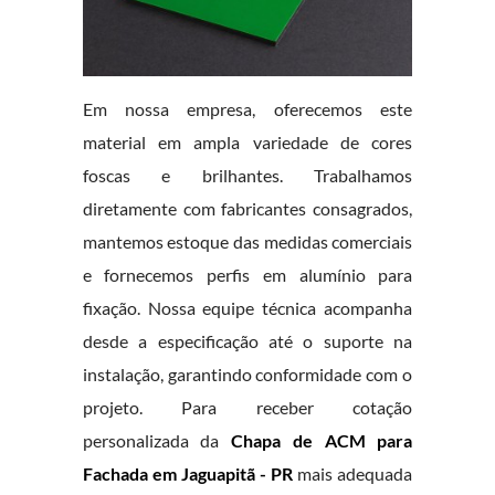
Em nossa empresa, oferecemos este
material em ampla variedade de cores
foscas e brilhantes. Trabalhamos
diretamente com fabricantes consagrados,
mantemos estoque das medidas comerciais
e fornecemos perfis em alumínio para
fixação. Nossa equipe técnica acompanha
desde a especificação até o suporte na
instalação, garantindo conformidade com o
projeto. Para receber cotação
personalizada da
Chapa de ACM para
Fachada em Jaguapitã - PR
mais adequada