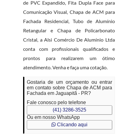
de PVC Expandido, Fita Dupla Face para
Comunicação Visual, Chapa de ACM para
Fachada Residencial, Tubo de Alumínio
Retangular e Chapa de Policarbonato
Cristal, a Alsi Comércio De Alumínio Ltda
conta com profissionais qualificados e
prontos para realizarem um ótimo
atendimento. Venha e faça uma cotação.
Gostaria de um orçamento ou entrar
em contato sobre Chapa de ACM para
Fachada em Jaguapitã - PR?
Fale conosco pelo telefone
(41) 3286-3525
Ou em nosso WhatsApp
Clicando aqui