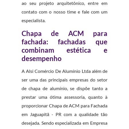
ao seu projeto arquitetônico, entre em
contato com o nosso time e fale com um
especialista.
Chapa de ACM para
fachada: fachadas que
combinam estética e
desempenho
A Alsi Comércio De Alumínio Ltda além de
ser uma das principais empresas do setor
de chapa de alumínio, se dispõe tanto a
prestar uma ótima assessoria, quanto à
proporcionar Chapa de ACM para Fachada
em Jaguapitã - PR com a qualidade tão
desejada. Sendo especializada em Empresa