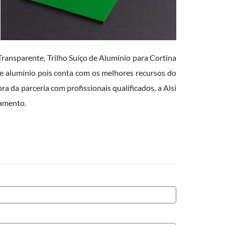
Transparente, Trilho Suíço de Alumínio para Cortina
de alumínio pois conta com os melhores recursos do
 da parceria com profissionais qualificados, a Alsi
çamento.