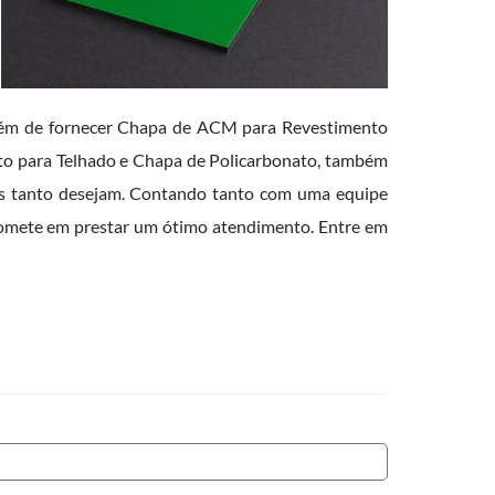
além de fornecer Chapa de ACM para Revestimento
to para Telhado e Chapa de Policarbonato, também
tes tanto desejam. Contando tanto com uma equipe
romete em prestar um ótimo atendimento. Entre em