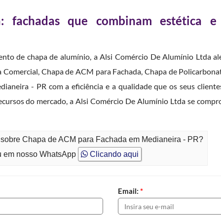
 fachadas que combinam estética e
to de chapa de alumínio, a Alsi Comércio De Alumínio Ltda 
a Comercial, Chapa de ACM para Fachada, Chapa de Policarbona
aneira - PR com a eficiência e a qualidade que os seus clien
 recursos do mercado, a Alsi Comércio De Alumínio Ltda se comp
to sobre Chapa de ACM para Fachada em Medianeira - PR?
 em nosso WhatsApp
Clicando aqui
Email:
*