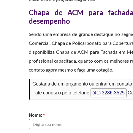
Chapa de ACM para fachada:
desempenho
Sendo uma empresa de grande destaque no segmen
Comercial, Chapa de Policarbonato para Cobertur
disponibiliza Chapa de ACM para Fachada em Medi
profissional capacitada, quanto com os melhores
contato agora mesmo e faça uma cotação.
Gostaria de um orçamento ou entrar em conta
Fale conosco pelo telefone
(41) 3286-3525
Ou
Nome:
*