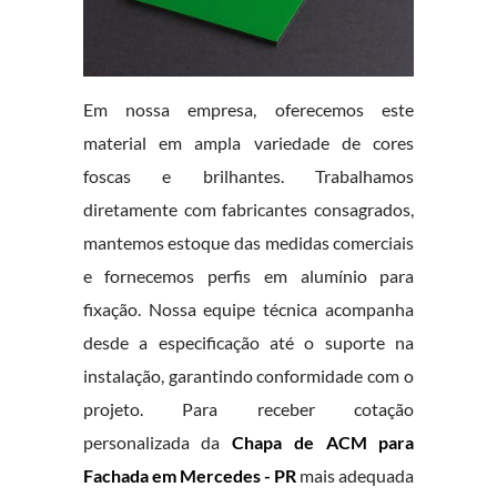
Em nossa empresa, oferecemos este
material em ampla variedade de cores
foscas e brilhantes. Trabalhamos
diretamente com fabricantes consagrados,
mantemos estoque das medidas comerciais
e fornecemos perfis em alumínio para
fixação. Nossa equipe técnica acompanha
desde a especificação até o suporte na
instalação, garantindo conformidade com o
projeto. Para receber cotação
personalizada da
Chapa de ACM para
Fachada em Mercedes - PR
mais adequada