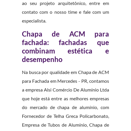
ao seu projeto arquitetônico, entre em
contato com o nosso time e fale com um
especialista.
Chapa de ACM para
fachada: fachadas que
combinam estética e
desempenho
Na busca por qualidade em Chapa de ACM
para Fachada em Mercedes - PR, contamos
a empresa Alsi Comércio De Alumínio Ltda
que hoje está entre as melhores empresas
do mercado de chapa de alumínio, com
Fornecedor de Telha Greca Policarbonato,
Empresa de Tubos de Alumínio, Chapa de