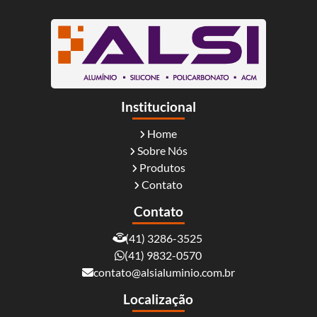
Institucional
Home
Sobre Nós
Produtos
Contato
Contato
(41) 3286-3525
(41) 9832-0570
contato@alsialuminio.com.br
Localização