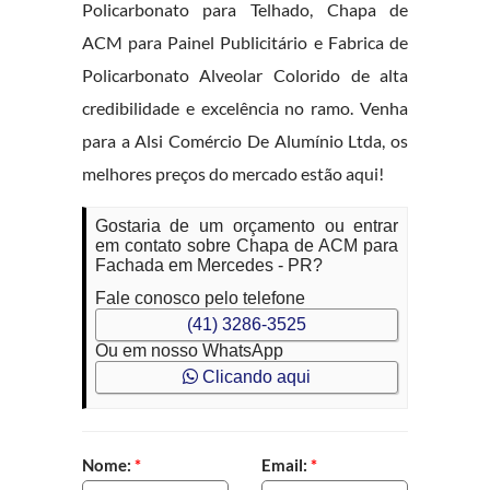
Policarbonato para Telhado, Chapa de
ACM para Painel Publicitário e Fabrica de
Policarbonato Alveolar Colorido de alta
credibilidade e excelência no ramo. Venha
para a Alsi Comércio De Alumínio Ltda, os
melhores preços do mercado estão aqui!
Gostaria de um orçamento ou entrar
em contato sobre Chapa de ACM para
Fachada em Mercedes - PR?
Fale conosco pelo telefone
(41) 3286-3525
Ou em nosso WhatsApp
Clicando aqui
Nome:
*
Email:
*