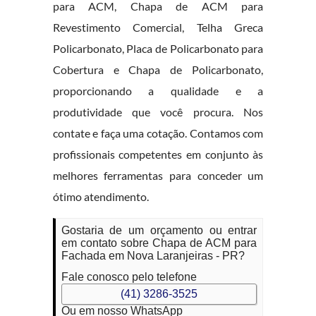
para ACM, Chapa de ACM para
Revestimento Comercial, Telha Greca
Policarbonato, Placa de Policarbonato para
Cobertura e Chapa de Policarbonato,
proporcionando a qualidade e a
produtividade que você procura. Nos
contate e faça uma cotação. Contamos com
profissionais competentes em conjunto às
melhores ferramentas para conceder um
ótimo atendimento.
Gostaria de um orçamento ou entrar
em contato sobre Chapa de ACM para
Fachada em Nova Laranjeiras - PR?
Fale conosco pelo telefone
(41) 3286-3525
Ou em nosso WhatsApp