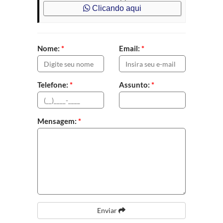
Clicando aqui
Nome:
*
Email:
*
Telefone:
*
Assunto:
*
Mensagem:
*
Enviar