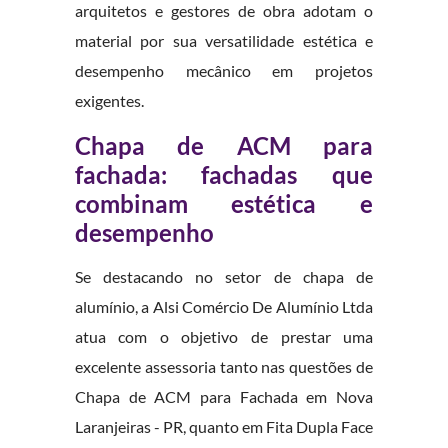
arquitetos e gestores de obra adotam o
material por sua versatilidade estética e
desempenho mecânico em projetos
exigentes.
Chapa de ACM para
fachada: fachadas que
combinam estética e
desempenho
Se destacando no setor de chapa de
alumínio, a Alsi Comércio De Alumínio Ltda
atua com o objetivo de prestar uma
excelente assessoria tanto nas questões de
Chapa de ACM para Fachada em Nova
Laranjeiras - PR, quanto em Fita Dupla Face