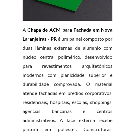
A
Chapa de ACM para Fachada em Nova
Laranjeiras - PR
é um painel composto por
duas lâminas externas de alumínio com
núcleo central polimérico, desenvolvido
para revestimentos arquitetônicos
modernos com planicidade superior e
durabilidade comprovada. O material
atende fachadas em prédios corporativos,
residenciais, hospitais, escolas, shoppings,
agências bancárias e centros
administrativos. A face externa recebe
pintura em poliéster. Construtoras,