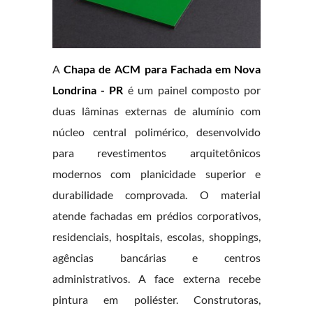
A
Chapa de ACM para Fachada em Nova
Londrina - PR
é um painel composto por
duas lâminas externas de alumínio com
núcleo central polimérico, desenvolvido
para revestimentos arquitetônicos
modernos com planicidade superior e
durabilidade comprovada. O material
atende fachadas em prédios corporativos,
residenciais, hospitais, escolas, shoppings,
agências bancárias e centros
administrativos. A face externa recebe
pintura em poliéster. Construtoras,