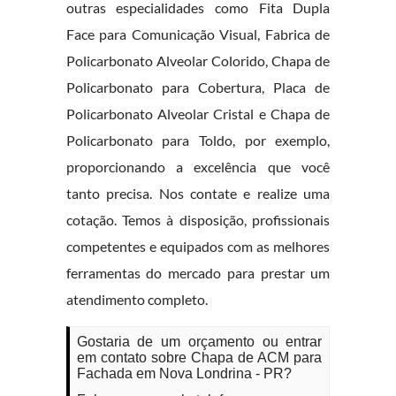
outras especialidades como Fita Dupla
Face para Comunicação Visual, Fabrica de
Policarbonato Alveolar Colorido, Chapa de
Policarbonato para Cobertura, Placa de
Policarbonato Alveolar Cristal e Chapa de
Policarbonato para Toldo, por exemplo,
proporcionando a excelência que você
tanto precisa. Nos contate e realize uma
cotação. Temos à disposição, profissionais
competentes e equipados com as melhores
ferramentas do mercado para prestar um
atendimento completo.
Gostaria de um orçamento ou entrar
em contato sobre Chapa de ACM para
Fachada em Nova Londrina - PR?