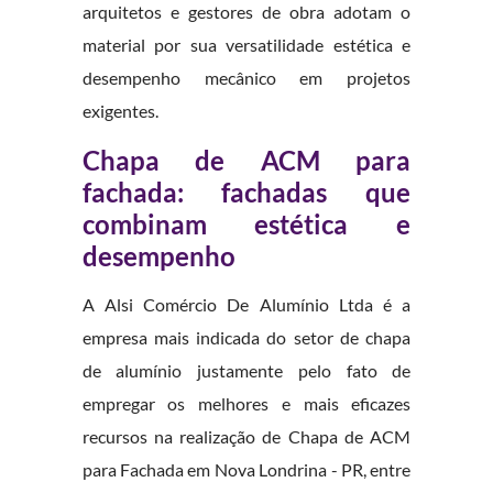
arquitetos e gestores de obra adotam o
material por sua versatilidade estética e
desempenho mecânico em projetos
exigentes.
Chapa de ACM para
fachada: fachadas que
combinam estética e
desempenho
A Alsi Comércio De Alumínio Ltda é a
empresa mais indicada do setor de chapa
de alumínio justamente pelo fato de
empregar os melhores e mais eficazes
recursos na realização de Chapa de ACM
para Fachada em Nova Londrina - PR, entre