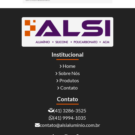
Institucional
Home
Sobre Nós
Produtos
Contato
Contato
(41) 3286-3525
(41) 9994-1035
contato@alsialuminio.com.br