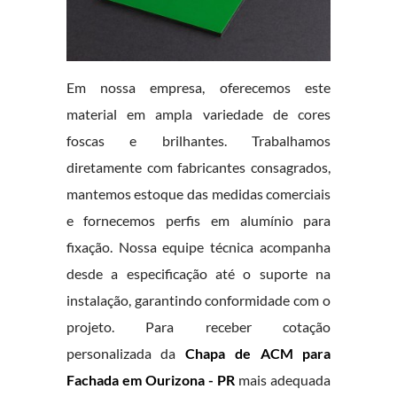
Em nossa empresa, oferecemos este
material em ampla variedade de cores
foscas e brilhantes. Trabalhamos
diretamente com fabricantes consagrados,
mantemos estoque das medidas comerciais
e fornecemos perfis em alumínio para
fixação. Nossa equipe técnica acompanha
desde a especificação até o suporte na
instalação, garantindo conformidade com o
projeto. Para receber cotação
personalizada da
Chapa de ACM para
Fachada em Ourizona - PR
mais adequada