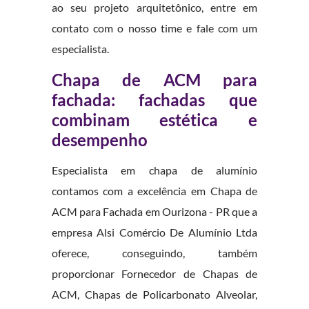
ao seu projeto arquitetônico, entre em
contato com o nosso time e fale com um
especialista.
Chapa de ACM para
fachada: fachadas que
combinam estética e
desempenho
Especialista em chapa de alumínio
contamos com a excelência em Chapa de
ACM para Fachada em Ourizona - PR que a
empresa Alsi Comércio De Alumínio Ltda
oferece, conseguindo, também
proporcionar Fornecedor de Chapas de
ACM, Chapas de Policarbonato Alveolar,