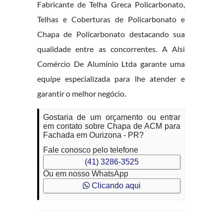
Fabricante de Telha Greca Policarbonato,
Telhas e Coberturas de Policarbonato e
Chapa de Policarbonato destacando sua
qualidade entre as concorrentes. A Alsi
Comércio De Alumínio Ltda garante uma
equipe especializada para lhe atender e
garantir o melhor negócio.
Gostaria de um orçamento ou entrar
em contato sobre Chapa de ACM para
Fachada em Ourizona - PR?
Fale conosco pelo telefone
(41) 3286-3525
Ou em nosso WhatsApp
Clicando aqui