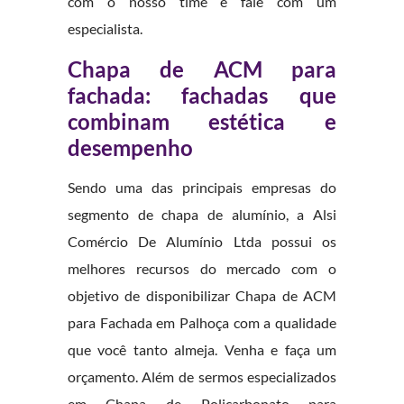
com o nosso time e fale com um
especialista.
Chapa de ACM para
fachada: fachadas que
combinam estética e
desempenho
Sendo uma das principais empresas do
segmento de chapa de alumínio, a Alsi
Comércio De Alumínio Ltda possui os
melhores recursos do mercado com o
objetivo de disponibilizar Chapa de ACM
para Fachada em Palhoça com a qualidade
que você tanto almeja. Venha e faça um
orçamento. Além de sermos especializados
em Chapa de Policarbonato para