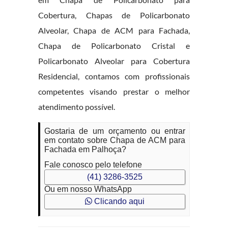
Cobertura, Chapas de Policarbonato
Alveolar, Chapa de ACM para Fachada,
Chapa de Policarbonato Cristal e
Policarbonato Alveolar para Cobertura
Residencial, contamos com profissionais
competentes visando prestar o melhor
atendimento possível.
Gostaria de um orçamento ou entrar
em contato sobre Chapa de ACM para
Fachada em Palhoça?
Fale conosco pelo telefone
(41) 3286-3525
Ou em nosso WhatsApp
Clicando aqui