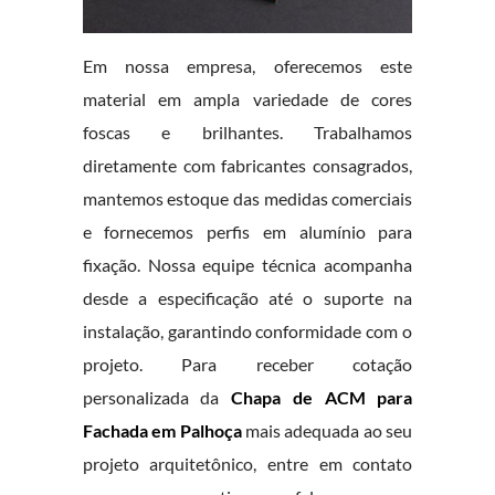
Em nossa empresa, oferecemos este
material em ampla variedade de cores
foscas e brilhantes. Trabalhamos
diretamente com fabricantes consagrados,
mantemos estoque das medidas comerciais
e fornecemos perfis em alumínio para
fixação. Nossa equipe técnica acompanha
desde a especificação até o suporte na
instalação, garantindo conformidade com o
projeto. Para receber cotação
personalizada da
Chapa de ACM para
Fachada em Palhoça
mais adequada ao seu
projeto arquitetônico, entre em contato