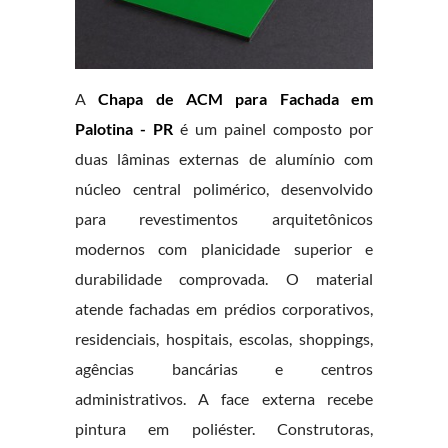
A
Chapa de ACM para Fachada em
Palotina - PR
é um painel composto por
duas lâminas externas de alumínio com
núcleo central polimérico, desenvolvido
para revestimentos arquitetônicos
modernos com planicidade superior e
durabilidade comprovada. O material
atende fachadas em prédios corporativos,
residenciais, hospitais, escolas, shoppings,
agências bancárias e centros
administrativos. A face externa recebe
pintura em poliéster. Construtoras,