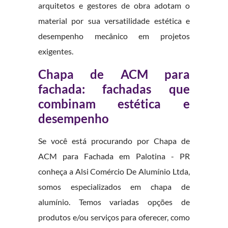
arquitetos e gestores de obra adotam o
material por sua versatilidade estética e
desempenho mecânico em projetos
exigentes.
Chapa de ACM para
fachada: fachadas que
combinam estética e
desempenho
Se você está procurando por Chapa de
ACM para Fachada em Palotina - PR
conheça a Alsi Comércio De Alumínio Ltda,
somos especializados em chapa de
alumínio. Temos variadas opções de
produtos e/ou serviços para oferecer, como