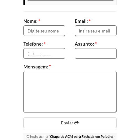
Nome:
*
Email:
*
Telefone:
*
Assunto:
*
Mensagem:
*
Enviar
O texto acima "
Chapa de ACM para Fachada em Palotina