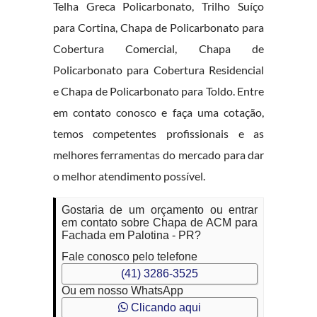
Telha Greca Policarbonato, Trilho Suíço
para Cortina, Chapa de Policarbonato para
Cobertura Comercial, Chapa de
Policarbonato para Cobertura Residencial
e Chapa de Policarbonato para Toldo. Entre
em contato conosco e faça uma cotação,
temos competentes profissionais e as
melhores ferramentas do mercado para dar
o melhor atendimento possível.
Gostaria de um orçamento ou entrar
em contato sobre Chapa de ACM para
Fachada em Palotina - PR?
Fale conosco pelo telefone
(41) 3286-3525
Ou em nosso WhatsApp
Clicando aqui