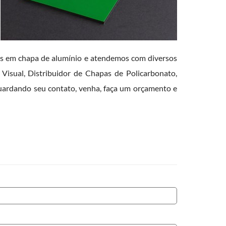
s em chapa de alumínio e atendemos com diversos
isual, Distribuidor de Chapas de Policarbonato,
ardando seu contato, venha, faça um orçamento e