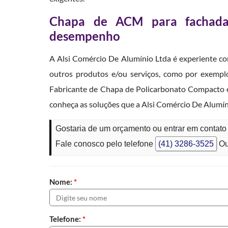
Chapa de ACM para fachada:
desempenho
A Alsi Comércio De Alumínio Ltda é experiente 
outros produtos e/ou serviços, como por exempl
Fabricante de Chapa de Policarbonato Compacto 
conheça as soluções que a Alsi Comércio De Alumín
Gostaria de um orçamento ou entrar em conta
Fale conosco pelo telefone
(41) 3286-3525
Ou
Nome:
*
Telefone:
*