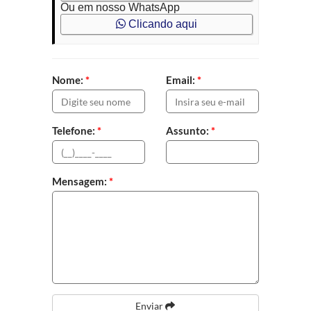
Ou em nosso WhatsApp
Clicando aqui
Nome:
*
Email:
*
Telefone:
*
Assunto:
*
Mensagem:
*
Enviar