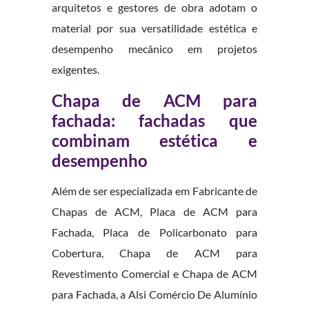
arquitetos e gestores de obra adotam o
material por sua versatilidade estética e
desempenho mecânico em projetos
exigentes.
Chapa de ACM para
fachada: fachadas que
combinam estética e
desempenho
Além de ser especializada em Fabricante de
Chapas de ACM, Placa de ACM para
Fachada, Placa de Policarbonato para
Cobertura, Chapa de ACM para
Revestimento Comercial e Chapa de ACM
para Fachada, a Alsi Comércio De Alumínio