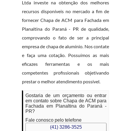
Ltda investe na obtenção dos melhores
recursos disponíveis no mercado a fim de
fornecer Chapa de ACM para Fachada em
Planaltina do Paraná - PR de qualidade,
comprovando o fato de ser a principal
empresa de chapa de alumínio. Nos contate
e faça uma cotação. Possuímos as mais
eficazes ferramentas e os mais
competentes profissionais objetivando
prestar o melhor atendimento possível.
Gostaria de um orçamento ou entrar
em contato sobre Chapa de ACM para
Fachada em Planaltina do Paraná -
PR?
Fale conosco pelo telefone
(41) 3286-3525