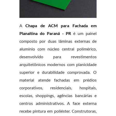
A
Chapa de ACM para Fachada em
Planaltina do Paraná - PR
é um painel
composto por duas lâminas externas de
alumínio com núcleo central polimérico,
desenvolvido para revestimentos
arquitetônicos modernos com planicidade
superior e durabilidade comprovada. O
material atende fachadas em prédios
corporativos, residenciais, hospitais,
escolas, shoppings, agências bancárias e
centros administrativos. A face externa
recebe pintura em poliéster. Construtoras,