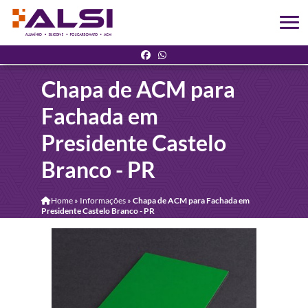
Chapa de ACM para
Fachada em
Presidente Castelo
Branco - PR
Home
»
Informações
»
Chapa de ACM para Fachada em
Presidente Castelo Branco - PR