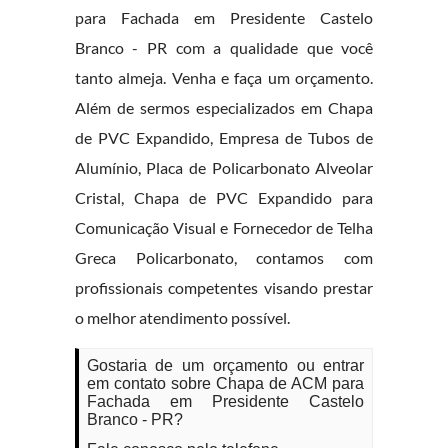
para Fachada em Presidente Castelo
Branco - PR com a qualidade que você
tanto almeja. Venha e faça um orçamento.
Além de sermos especializados em Chapa
de PVC Expandido, Empresa de Tubos de
Alumínio, Placa de Policarbonato Alveolar
Cristal, Chapa de PVC Expandido para
Comunicação Visual e Fornecedor de Telha
Greca Policarbonato, contamos com
profissionais competentes visando prestar
o melhor atendimento possível.
Gostaria de um orçamento ou entrar
em contato sobre Chapa de ACM para
Fachada em Presidente Castelo
Branco - PR?