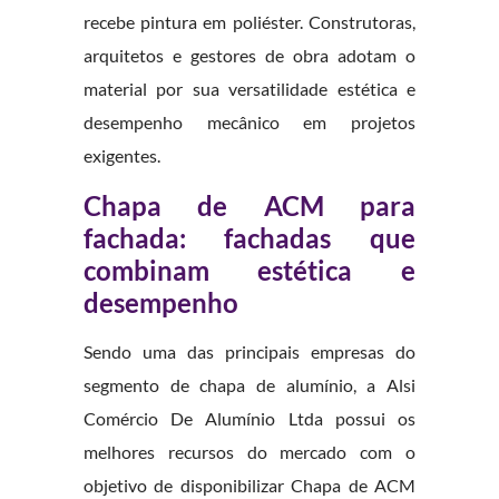
recebe pintura em poliéster. Construtoras,
arquitetos e gestores de obra adotam o
material por sua versatilidade estética e
desempenho mecânico em projetos
exigentes.
Chapa de ACM para
fachada: fachadas que
combinam estética e
desempenho
Sendo uma das principais empresas do
segmento de chapa de alumínio, a Alsi
Comércio De Alumínio Ltda possui os
melhores recursos do mercado com o
objetivo de disponibilizar Chapa de ACM