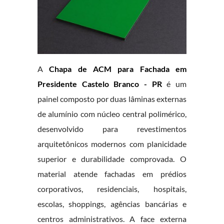
A
Chapa de ACM para Fachada em
Presidente Castelo Branco - PR
é um
painel composto por duas lâminas externas
de alumínio com núcleo central polimérico,
desenvolvido para revestimentos
arquitetônicos modernos com planicidade
superior e durabilidade comprovada. O
material atende fachadas em prédios
corporativos, residenciais, hospitais,
escolas, shoppings, agências bancárias e
centros administrativos. A face externa