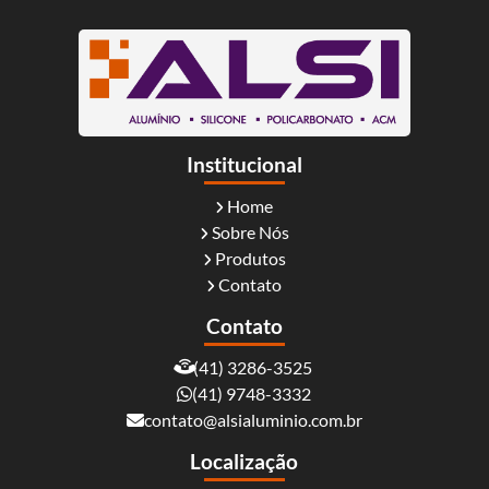
Institucional
Home
Sobre Nós
Produtos
Contato
Contato
(41) 3286-3525
(41) 9748-3332
contato@alsialuminio.com.br
Localização