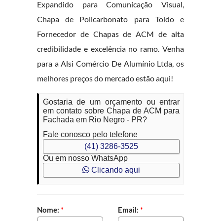
Expandido para Comunicação Visual,
Chapa de Policarbonato para Toldo e
Fornecedor de Chapas de ACM de alta
credibilidade e excelência no ramo. Venha
para a Alsi Comércio De Alumínio Ltda, os
melhores preços do mercado estão aqui!
Gostaria de um orçamento ou entrar
em contato sobre Chapa de ACM para
Fachada em Rio Negro - PR?
Fale conosco pelo telefone
(41) 3286-3525
Ou em nosso WhatsApp
Clicando aqui
Nome:
*
Email:
*