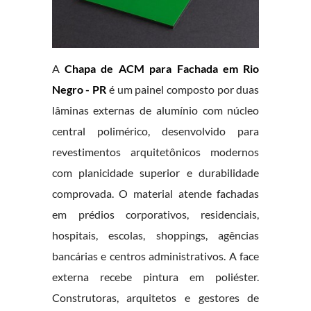
A
Chapa de ACM para Fachada em Rio
Negro - PR
é um painel composto por duas
lâminas externas de alumínio com núcleo
central polimérico, desenvolvido para
revestimentos arquitetônicos modernos
com planicidade superior e durabilidade
comprovada. O material atende fachadas
em prédios corporativos, residenciais,
hospitais, escolas, shoppings, agências
bancárias e centros administrativos. A face
externa recebe pintura em poliéster.
Construtoras, arquitetos e gestores de