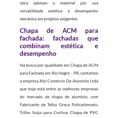
obra adotam o material por sua
versatilidade estética e desempenho
mecânico em projetos exigentes.
Chapa de ACM para
fachada: fachadas que
combinam estética e
desempenho
Na busca por qualidade em Chapa de ACM
para Fachada em Rio Negro - PR, contamos
a empresa Alsi Comércio De Alumínio Ltda
que hoje está entre as melhores empresas
do mercado de chapa de alumínio, com
Fabricante de Telha Greca Policarbonato,
Trilho Suíço para Cortina, Chapa de PVC