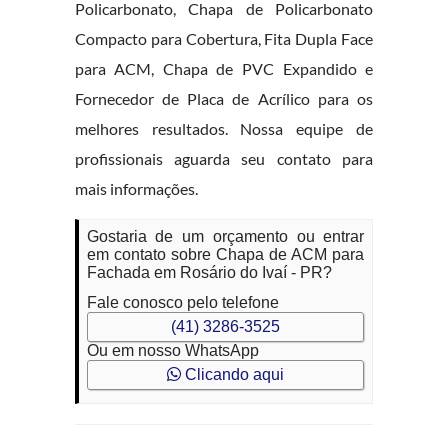
Policarbonato, Chapa de Policarbonato
Compacto para Cobertura, Fita Dupla Face
para ACM, Chapa de PVC Expandido e
Fornecedor de Placa de Acrílico para os
melhores resultados. Nossa equipe de
profissionais aguarda seu contato para
mais informações.
Gostaria de um orçamento ou entrar
em contato sobre Chapa de ACM para
Fachada em Rosário do Ivaí - PR?
Fale conosco pelo telefone
(41) 3286-3525
Ou em nosso WhatsApp
Clicando aqui