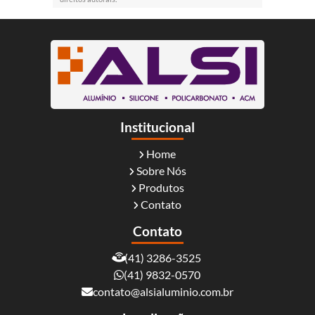
Institucional
Home
Sobre Nós
Produtos
Contato
Contato
(41) 3286-3525
(41) 9832-0570
contato@alsialuminio.com.br