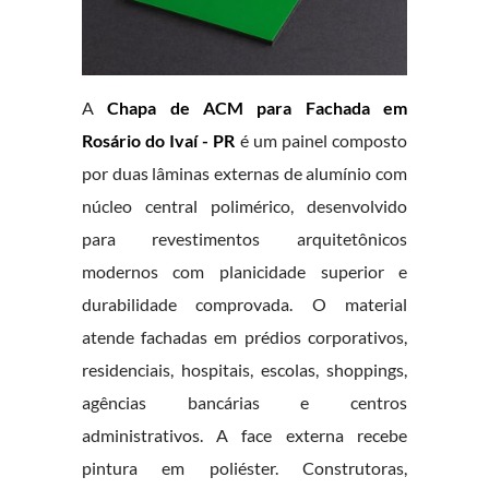
A
Chapa de ACM para Fachada em
Rosário do Ivaí - PR
é um painel composto
por duas lâminas externas de alumínio com
núcleo central polimérico, desenvolvido
para revestimentos arquitetônicos
modernos com planicidade superior e
durabilidade comprovada. O material
atende fachadas em prédios corporativos,
residenciais, hospitais, escolas, shoppings,
agências bancárias e centros
administrativos. A face externa recebe
pintura em poliéster. Construtoras,