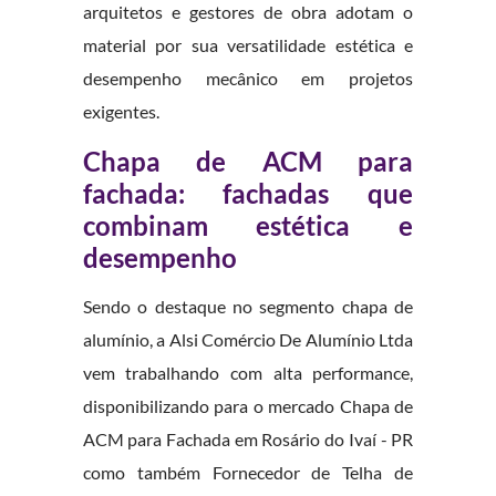
arquitetos e gestores de obra adotam o
material por sua versatilidade estética e
desempenho mecânico em projetos
exigentes.
Chapa de ACM para
fachada: fachadas que
combinam estética e
desempenho
Sendo o destaque no segmento chapa de
alumínio, a Alsi Comércio De Alumínio Ltda
vem trabalhando com alta performance,
disponibilizando para o mercado Chapa de
ACM para Fachada em Rosário do Ivaí - PR
como também Fornecedor de Telha de