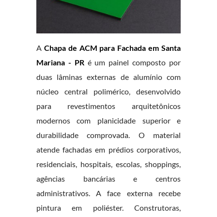
A
Chapa de ACM para Fachada em Santa
Mariana - PR
é um painel composto por
duas lâminas externas de alumínio com
núcleo central polimérico, desenvolvido
para revestimentos arquitetônicos
modernos com planicidade superior e
durabilidade comprovada. O material
atende fachadas em prédios corporativos,
residenciais, hospitais, escolas, shoppings,
agências bancárias e centros
administrativos. A face externa recebe
pintura em poliéster. Construtoras,