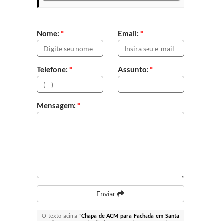
Nome:
*
Email:
*
Telefone:
*
Assunto:
*
Mensagem:
*
Enviar
O texto acima "
Chapa de ACM para Fachada em Santa