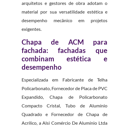
arquitetos e gestores de obra adotam o
material por sua versatilidade estética e
desempenho mecânico em projetos
exigentes.
Chapa de ACM para
fachada: fachadas que
combinam estética e
desempenho
Especializada em Fabricante de Telha
Policarbonato, Fornecedor de Placa de PVC
Expandido, Chapa de Policarbonato
Compacto Cristal, Tubo de Alumínio
Quadrado e Fornecedor de Chapa de
Acrílico, a Alsi Comércio De Alumínio Ltda