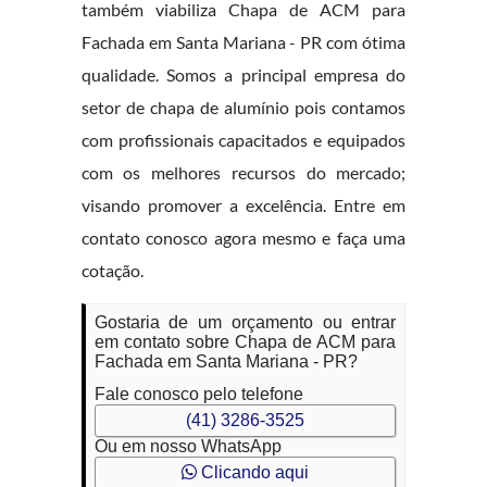
também viabiliza Chapa de ACM para
Fachada em Santa Mariana - PR com ótima
qualidade. Somos a principal empresa do
setor de chapa de alumínio pois contamos
com profissionais capacitados e equipados
com os melhores recursos do mercado;
visando promover a excelência. Entre em
contato conosco agora mesmo e faça uma
cotação.
Gostaria de um orçamento ou entrar
em contato sobre Chapa de ACM para
Fachada em Santa Mariana - PR?
Fale conosco pelo telefone
(41) 3286-3525
Ou em nosso WhatsApp
Clicando aqui