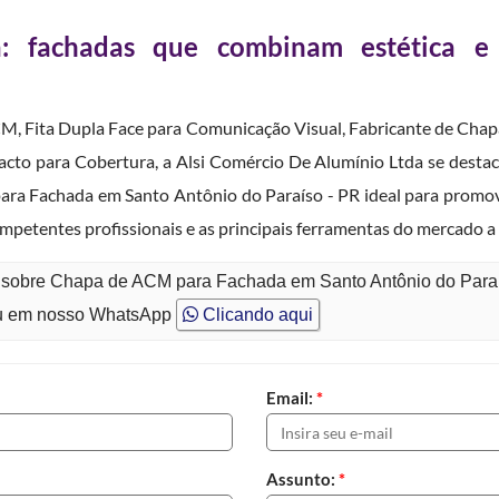
 fachadas que combinam estética e
M, Fita Dupla Face para Comunicação Visual, Fabricante de Cha
cto para Cobertura, a Alsi Comércio De Alumínio Ltda se destac
ara Fachada em Santo Antônio do Paraíso - PR ideal para promov
mpetentes profissionais e as principais ferramentas do mercado a
o sobre Chapa de ACM para Fachada em Santo Antônio do Para
 em nosso WhatsApp
Clicando aqui
Email:
*
Assunto:
*