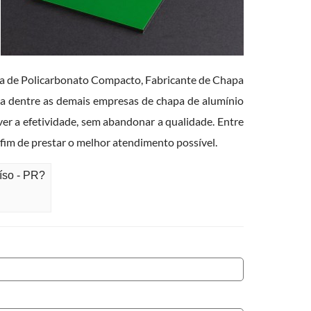
pa de Policarbonato Compacto, Fabricante de Chapa
a dentre as demais empresas de chapa de alumínio
er a efetividade, sem abandonar a qualidade. Entre
 fim de prestar o melhor atendimento possível.
íso - PR?