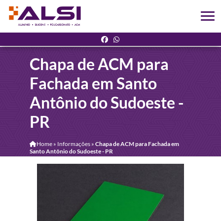
Chapa de ACM para
Fachada em Santo
Antônio do Sudoeste -
PR
Home
»
Informações
»
Chapa de ACM para Fachada em
Santo Antônio do Sudoeste - PR