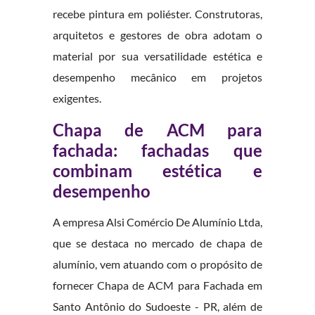
recebe pintura em poliéster. Construtoras,
arquitetos e gestores de obra adotam o
material por sua versatilidade estética e
desempenho mecânico em projetos
exigentes.
Chapa de ACM para
fachada: fachadas que
combinam estética e
desempenho
A empresa Alsi Comércio De Alumínio Ltda,
que se destaca no mercado de chapa de
alumínio, vem atuando com o propósito de
fornecer Chapa de ACM para Fachada em
Santo Antônio do Sudoeste - PR, além de