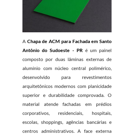
A
Chapa de ACM para Fachada em Santo
Antônio do Sudoeste - PR
é um painel
composto por duas lâminas externas de
alumínio com núcleo central polimérico,
desenvolvido para revestimentos
arquitetônicos modernos com planicidade
superior e durabilidade comprovada. O
material atende fachadas em prédios
corporativos, residenciais, hospitais,
escolas, shoppings, agências bancárias e
centros administrativos. A face externa