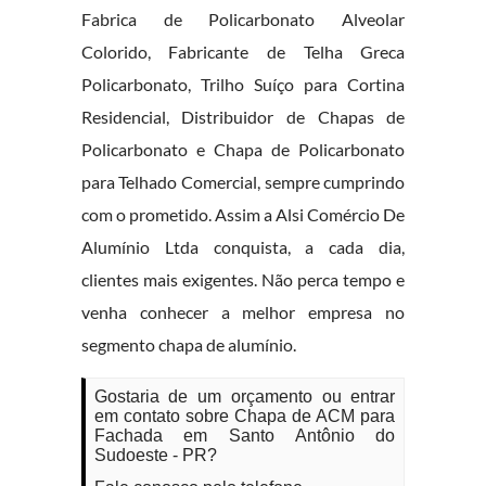
Fabrica de Policarbonato Alveolar
Colorido, Fabricante de Telha Greca
Policarbonato, Trilho Suíço para Cortina
Residencial, Distribuidor de Chapas de
Policarbonato e Chapa de Policarbonato
para Telhado Comercial, sempre cumprindo
com o prometido. Assim a Alsi Comércio De
Alumínio Ltda conquista, a cada dia,
clientes mais exigentes. Não perca tempo e
venha conhecer a melhor empresa no
segmento chapa de alumínio.
Gostaria de um orçamento ou entrar
em contato sobre Chapa de ACM para
Fachada em Santo Antônio do
Sudoeste - PR?