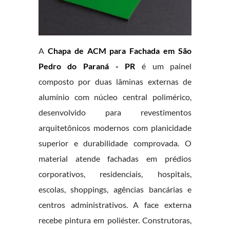
A
Chapa de ACM para Fachada em São
Pedro do Paraná - PR
é um painel
composto por duas lâminas externas de
alumínio com núcleo central polimérico,
desenvolvido para revestimentos
arquitetônicos modernos com planicidade
superior e durabilidade comprovada. O
material atende fachadas em prédios
corporativos, residenciais, hospitais,
escolas, shoppings, agências bancárias e
centros administrativos. A face externa
recebe pintura em poliéster. Construtoras,