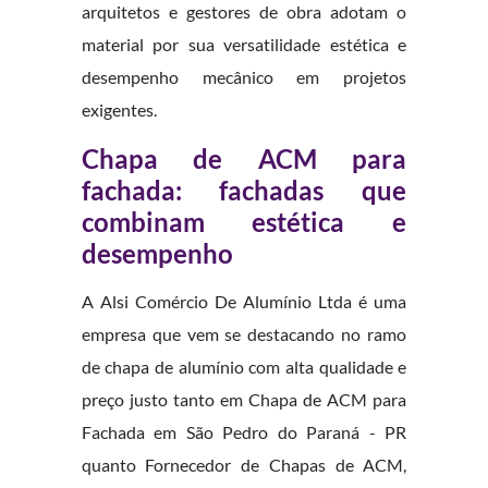
arquitetos e gestores de obra adotam o
material por sua versatilidade estética e
desempenho mecânico em projetos
exigentes.
Chapa de ACM para
fachada: fachadas que
combinam estética e
desempenho
A Alsi Comércio De Alumínio Ltda é uma
empresa que vem se destacando no ramo
de chapa de alumínio com alta qualidade e
preço justo tanto em Chapa de ACM para
Fachada em São Pedro do Paraná - PR
quanto Fornecedor de Chapas de ACM,