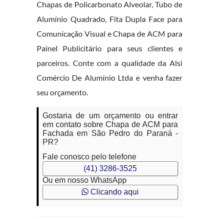
Chapas de Policarbonato Alveolar, Tubo de
Alumínio Quadrado, Fita Dupla Face para
Comunicação Visual e Chapa de ACM para
Painel Publicitário para seus clientes e
parceiros. Conte com a qualidade da Alsi
Comércio De Alumínio Ltda e venha fazer
seu orçamento.
Gostaria de um orçamento ou entrar
em contato sobre Chapa de ACM para
Fachada em São Pedro do Paraná -
PR?
Fale conosco pelo telefone
(41) 3286-3525
Ou em nosso WhatsApp
Clicando aqui