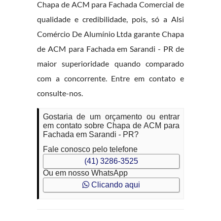
Chapa de ACM para Fachada Comercial de
qualidade e credibilidade, pois, só a Alsi
Comércio De Alumínio Ltda garante Chapa
de ACM para Fachada em Sarandi - PR de
maior superioridade quando comparado
com a concorrente. Entre em contato e
consulte-nos.
Gostaria de um orçamento ou entrar
em contato sobre Chapa de ACM para
Fachada em Sarandi - PR?
Fale conosco pelo telefone
(41) 3286-3525
Ou em nosso WhatsApp
Clicando aqui