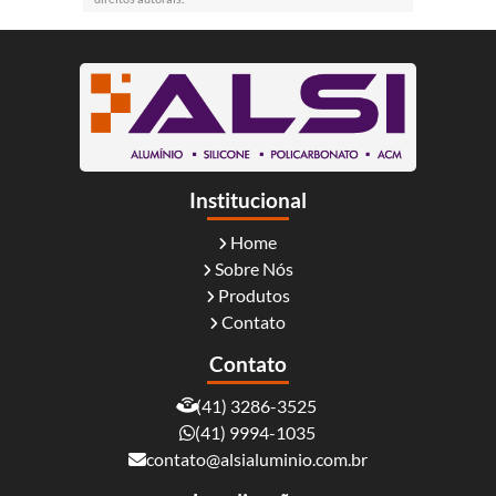
Institucional
Home
Sobre Nós
Produtos
Contato
Contato
(41) 3286-3525
(41) 9994-1035
contato@alsialuminio.com.br