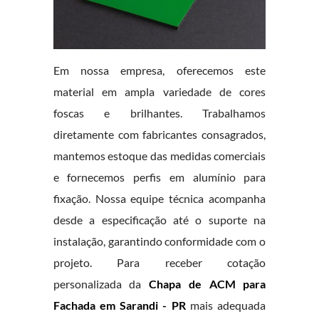
Em nossa empresa, oferecemos este
material em ampla variedade de cores
foscas e brilhantes. Trabalhamos
diretamente com fabricantes consagrados,
mantemos estoque das medidas comerciais
e fornecemos perfis em alumínio para
fixação. Nossa equipe técnica acompanha
desde a especificação até o suporte na
instalação, garantindo conformidade com o
projeto. Para receber cotação
personalizada da
Chapa de ACM para
Fachada em Sarandi - PR
mais adequada