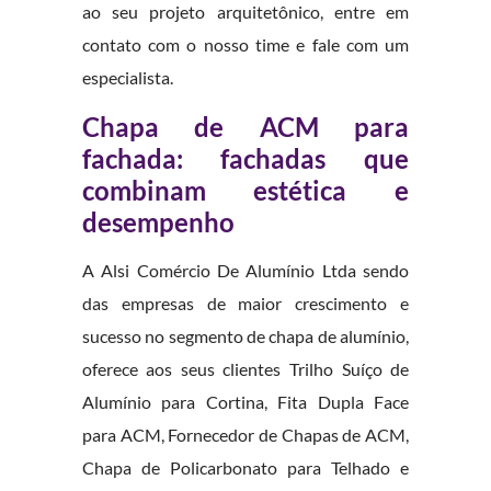
ao seu projeto arquitetônico, entre em
contato com o nosso time e fale com um
especialista.
Chapa de ACM para
fachada: fachadas que
combinam estética e
desempenho
A Alsi Comércio De Alumínio Ltda sendo
das empresas de maior crescimento e
sucesso no segmento de chapa de alumínio,
oferece aos seus clientes Trilho Suíço de
Alumínio para Cortina, Fita Dupla Face
para ACM, Fornecedor de Chapas de ACM,
Chapa de Policarbonato para Telhado e