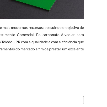
s e mais modernos recursos; possuindo o objetivo de
stimento Comercial, Policarbonato Alveolar para
oledo - PR com a qualidade e com a eficiência que
rramentas do mercado a fim de prestar um excelente