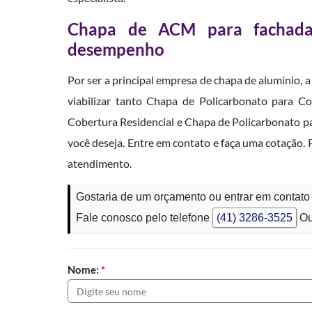
Chapa de ACM para fachada:
desempenho
Por ser a principal empresa de chapa de alumínio, 
viabilizar tanto Chapa de Policarbonato para C
Cobertura Residencial e Chapa de Policarbonato p
você deseja. Entre em contato e faça uma cotação.
atendimento.
Gostaria de um orçamento ou entrar em conta
Fale conosco pelo telefone
(41) 3286-3525
Ou
Nome:
*