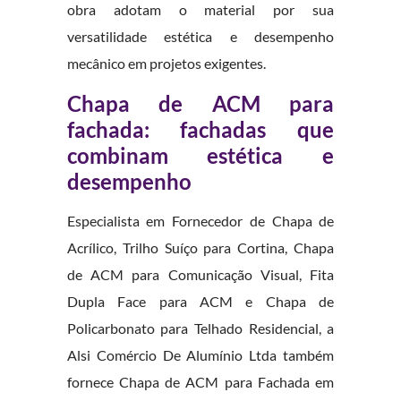
obra adotam o material por sua
versatilidade estética e desempenho
mecânico em projetos exigentes.
Chapa de ACM para
fachada: fachadas que
combinam estética e
desempenho
Especialista em Fornecedor de Chapa de
Acrílico, Trilho Suíço para Cortina, Chapa
de ACM para Comunicação Visual, Fita
Dupla Face para ACM e Chapa de
Policarbonato para Telhado Residencial, a
Alsi Comércio De Alumínio Ltda também
fornece Chapa de ACM para Fachada em