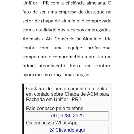
Uniflor - PR com a eficiência almejada. O
fato de ser uma empresa de destaque no
setor de chapa de alumínio; é comprovado
com a qualidade dos recursos empregados.
Ademais, a Alsi Comércio De Alumínio Ltda
conta com uma equipe profissional
competente e comprometida a prestar um
ótimo atendimento. Entre em contato
agora mesmo e faça uma cotação.
Gostaria de um orçamento ou entrar
em contato sobre Chapa de ACM para
Fachada em Uniflor - PR?
Fale conosco pelo telefone
(41) 3286-3525
Ou em nosso WhatsApp
Clicando aqui