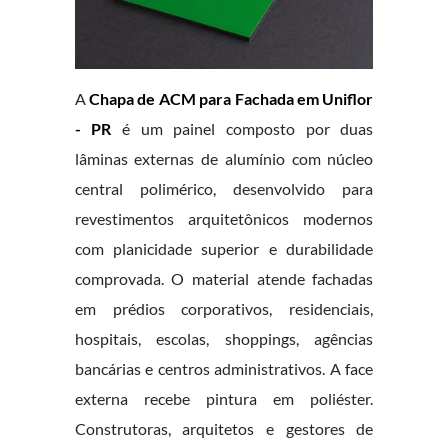
A
Chapa de ACM para Fachada em Uniflor
- PR
é um painel composto por duas
lâminas externas de alumínio com núcleo
central polimérico, desenvolvido para
revestimentos arquitetônicos modernos
com planicidade superior e durabilidade
comprovada. O material atende fachadas
em prédios corporativos, residenciais,
hospitais, escolas, shoppings, agências
bancárias e centros administrativos. A face
externa recebe pintura em poliéster.
Construtoras, arquitetos e gestores de