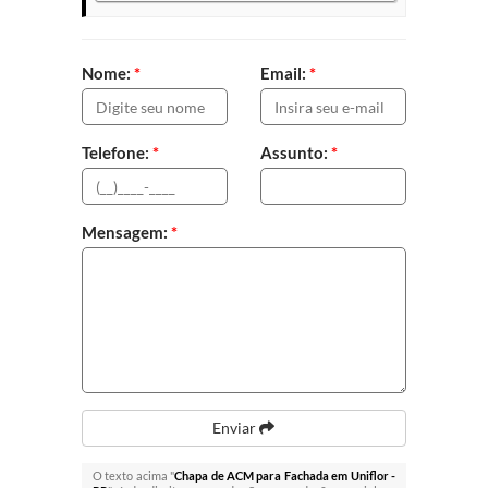
Nome:
*
Email:
*
Telefone:
*
Assunto:
*
Mensagem:
*
Enviar
O texto acima "
Chapa de ACM para Fachada em Uniflor -