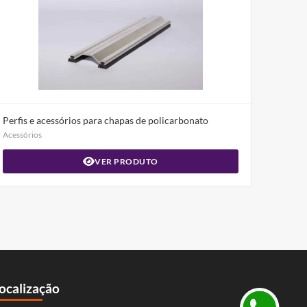
Perfis e acessórios para chapas de policarbonato
Acessórios
VER PRODUTO
ocalização