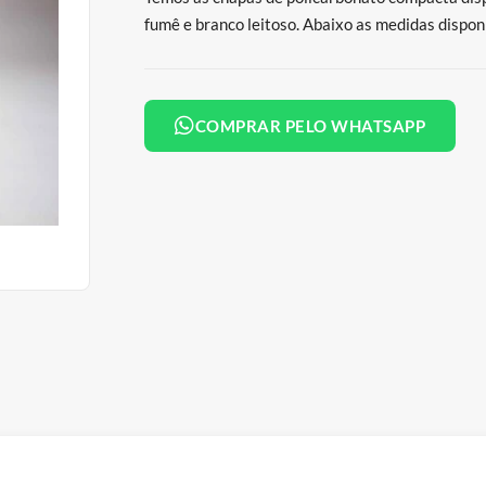
fumê e branco leitoso. Abaixo as medidas dispo
COMPRAR PELO WHATSAPP