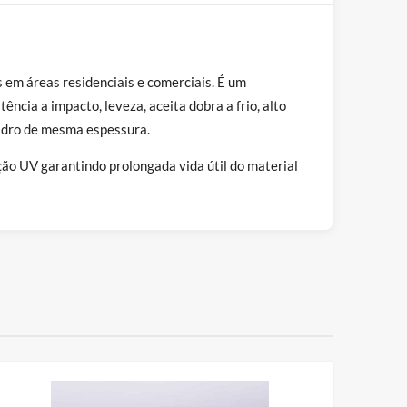
 em áreas residenciais e comerciais. É um
ncia a impacto, leveza, aceita dobra a frio, alto
vidro de mesma espessura.
ão UV garantindo prolongada vida útil do material