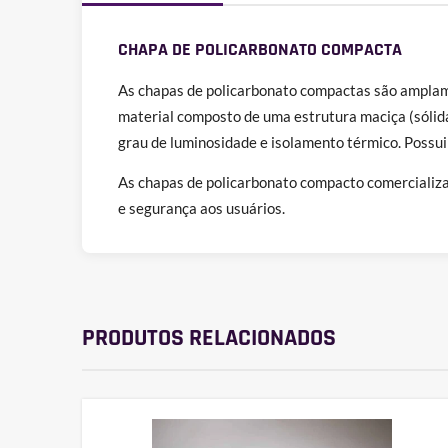
CHAPA DE POLICARBONATO COMPACTA
As chapas de policarbonato compactas são amplamen
material composto de uma estrutura maciça (sólida)
grau de luminosidade e isolamento térmico. Possui
As chapas de policarbonato compacto comercializa
e segurança aos usuários.
PRODUTOS RELACIONADOS