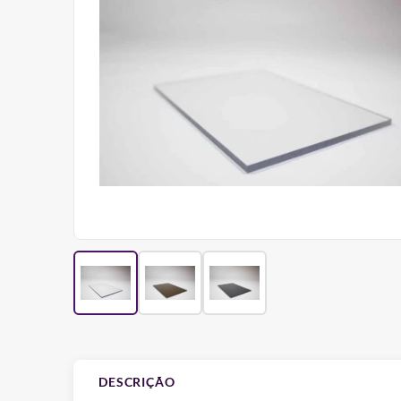
DESCRIÇÃO