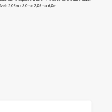
níveis 2,05m x 3,0m e 2,05m x 6,0m