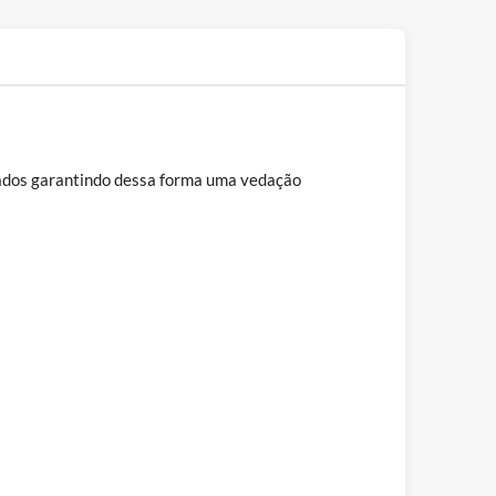
ndados garantindo dessa forma uma vedação