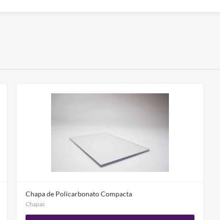
Chapa de Policarbonato Compacta
Chapas