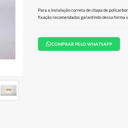
Para a instalação correta de chapa de policarbon
fixação recomendados garantindo dessa forma um
COMPRAR PELO WHATSAPP