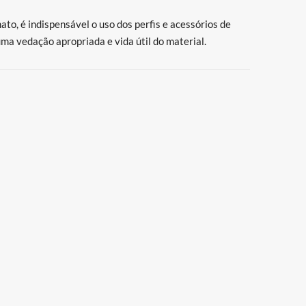
ato, é indispensável o uso dos perfis e acessórios de
a vedação apropriada e vida útil do material.