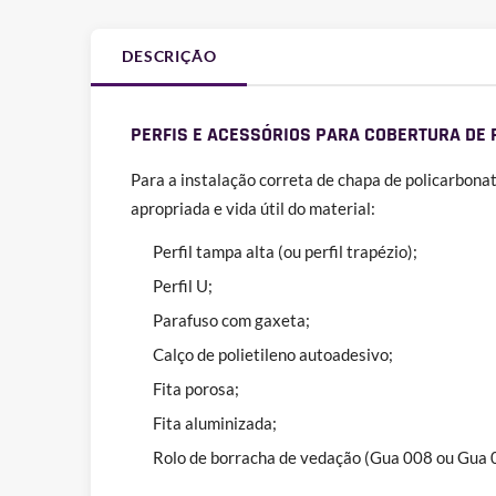
DESCRIÇÃO
PERFIS E ACESSÓRIOS PARA COBERTURA DE
Para a instalação correta de chapa de policarbona
apropriada e vida útil do material:
Perfil tampa alta (ou perfil trapézio);
Perfil U;
Parafuso com gaxeta;
Calço de polietileno autoadesivo;
Fita porosa;
Fita aluminizada;
Rolo de borracha de vedação (Gua 008 ou Gua 