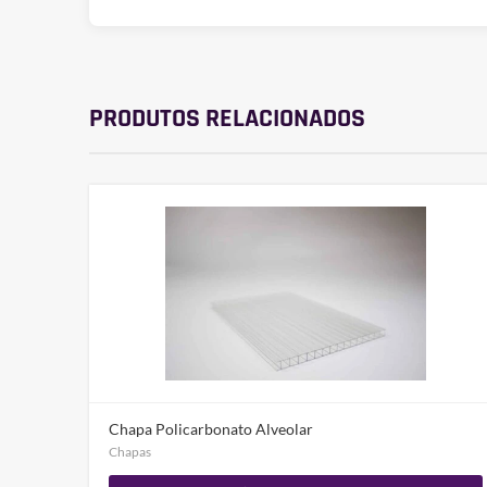
PRODUTOS RELACIONADOS
Chapa Policarbonato Alveolar
Chapas